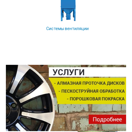
Системы вентиляции