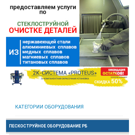
КАТЕГОРИИ
ОБОРУДОВАНИЯ
ПЕСКОСТРУЙНОЕ ОБОРУДОВАНИЕ РБ