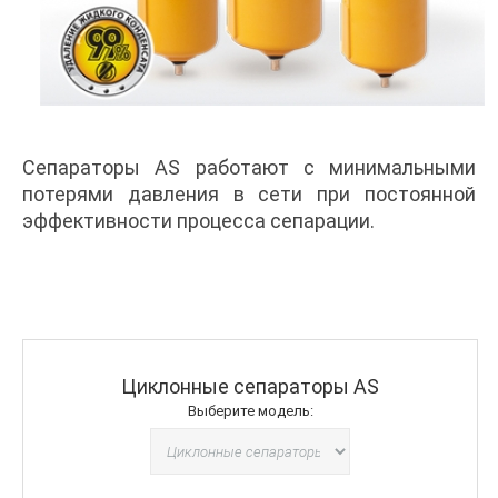
Сепараторы AS работают с минимальными
потерями давления в сети при постоянной
эффективности процесса сепарации.
Циклонные сепараторы AS
Выберите модель: