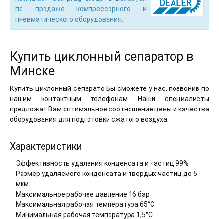
по продаже компрессорного и
пневматического оборудования.
Купить циклонный сепаратор в
Минске
Купить циклонный сепарато Вы сможете у нас, позвонив по
нашим контактным телефонам. Наши специалисты
предложат Вам оптимальное соотношение цены и качества
оборудования для подготовки сжатого воздуха.
Характеристики
Эффективность удаления конденсата и частиц 99%
Размер удаляемого конденсата и твёрдых частиц до 5
мкм
Максимальное рабочее давление 16 бар
Максимальная рабочая температура 65°С
Минимальная рабочая температура 1,5°С