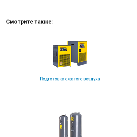
Смотрите
также:
Подготовка сжатого воздуха