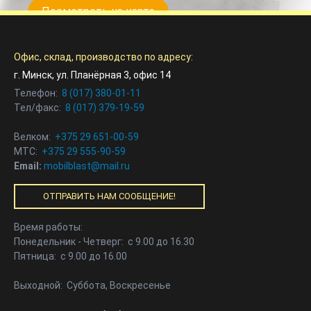
Посмотреть на карте
Офис, склад, производство по адресу:
г. Минск, ул. Планёрная 3, офис 14
Телефон:
8 (017) 380-01-11
Тел/факс:
8 (017) 379-19-59
Велком:
+375 29 651-00-59
МТС:
+375 29 555-90-59
Email:
mobilblast@mail.ru
ОТПРАВИТЬ НАМ СООБЩЕНИЕ!
Время работы:
Понедельник - Четверг: с 9.00 до 16.30
Пятница: с 9.00 до 16.00
Выходной: Суббота, Воскресенье