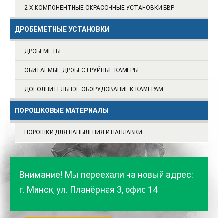
2-Х КОМПОНЕНТНЫЕ ОКРАСОЧНЫЕ УСТАНОВКИ БВР
ДРОБЕМЕТНЫЕ УСТАНОВКИ
ДРОБЕМЕТЫ
ОБИТАЕМЫЕ ДРОБЕСТРУЙНЫЕ КАМЕРЫ
ДОПОЛНИТЕЛЬНОЕ ОБОРУДОВАНИЕ К КАМЕРАМ
ПОРОШКОВЫЕ МАТЕРИАЛЫ
ПОРОШКИ ДЛЯ НАПЫЛЕНИЯ И НАПЛАВКИ
Внимание! Мы переехали на новый адрес:
г. Минск, ул. Планёрная 3, офис 14