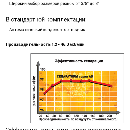
Широкий выбор размеров резьбы от 3/8” до 3”
В стандартной комплектации:
Автоматический конденсатоотводчик
Производительность 1.2 - 46.0 м3/мин