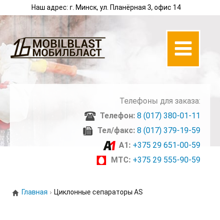
Наш адрес: г. Минск, ул. Планёрная 3, офис 14
Телефоны для заказа:
Телефон:
8 (017) 380-01-11
Тел/факс:
8 (017) 379-19-59
A1:
+375 29 651-00-59
МТС:
+375 29 555-90-59
Главная
Циклонные сепараторы AS