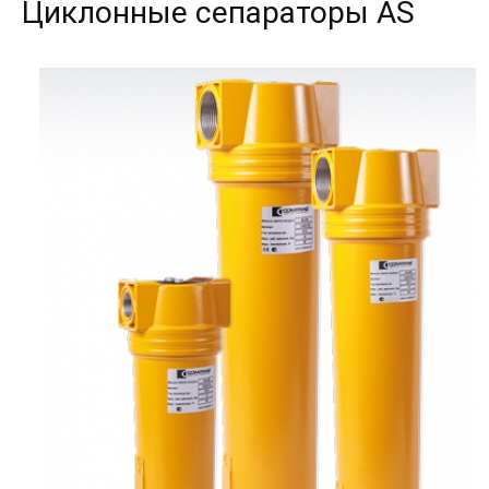
Циклонные сепараторы AS