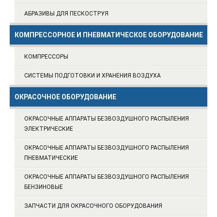
АБРАЗИВЫ ДЛЯ ПЕСКОСТРУЯ
КОМПРЕССОРНОЕ И ПНЕВМАТИЧЕСКОЕ ОБОРУДОВАНИЕ
КОМПРЕССОРЫ
СИСТЕМЫ ПОДГОТОВКИ И ХРАНЕНИЯ ВОЗДУХА
ОКРАСОЧНОЕ ОБОРУДОВАНИЕ
ОКРАСОЧНЫЕ АППАРАТЫ БЕЗВОЗДУШНОГО РАСПЫЛЕНИЯ
ЭЛЕКТРИЧЕСКИЕ
ОКРАСОЧНЫЕ АППАРАТЫ БЕЗВОЗДУШНОГО РАСПЫЛЕНИЯ
ПНЕВМАТИЧЕСКИЕ
ОКРАСОЧНЫЕ АППАРАТЫ БЕЗВОЗДУШНОГО РАСПЫЛЕНИЯ
БЕНЗИНОВЫЕ
ЗАПЧАСТИ ДЛЯ ОКРАСОЧНОГО ОБОРУДОВАНИЯ