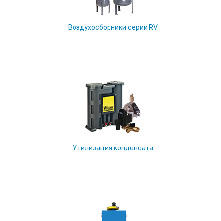
Воздухосборники серии RV
Утилизация конденсата