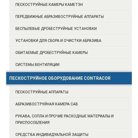
ПЕСКОСТРУЙНЫЕ КАМЕРЫ КАМЕТЭН
ПЕРЕДВИЖНЫЕ АБРАЗИВОСТРУЙНЫЕ АППАРАТЫ
БЕСПЫЛЕВЫЕ ДРОБЕСТРУЙНЫЕ УСТАНОВКИ
УСТАНОВКИ ДЛЯ СБОРА И ОЧИСТКИ АБРАЗИВА
ОБИТАЕМЫЕ ДРОБЕСТРУЙНЫЕ КАМЕРЫ
СИСТЕМЫ ВЕНТИЛЯЦИИ
ПЕСКОСТРУЙНОЕ ОБОРУДОВАНИЕ CONTRACOR
ПЕСКОСТРУЙНЫЕ АППАРАТЫ
АБРАЗИВОСТРУЙНАЯ КАМЕРА CAB
РУКАВА, СОПЛА И ПРОЧИЕ РАСХОДНЫЕ МАТЕРИАЛЫ И
ПРИСПОСОБЛЕНИЯ
СРЕДСТВА ИНДИВИДУАЛЬНОЙ ЗАЩИТЫ