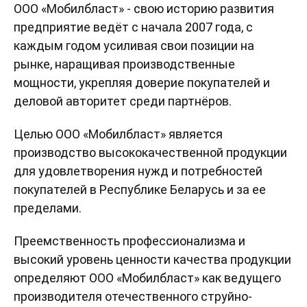
ООО «Мобилбласт» - свою историю развития
предприятие ведёт с начала 2007 года, с
каждым годом усиливая свои позиции на
рынке, наращивая производственные
мощности, укрепляя доверие покупателей и
деловой авторитет среди партнёров.
Целью ООО «Мобилбласт» является
производство высококачественной продукции
для удовлетворения нужд и потребностей
покупателей в Республике Беларусь и за ее
пределами.
Преемственность профессионализма и
высокий уровень ценности качества продукции
определяют ООО «Мобилбласт» как ведущего
производителя отечественного струйно-