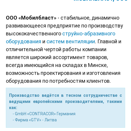
ООО «Мобилбласт»
- стабильное, динамично
развивающееся предприятие по производству
высококачественного
струйно-абразивного
оборудования
и
систем вентиляции
. Главной и
отличительной чертой работы компании
является широкий ассортимент товаров,
всегда имеющийся на складах в Минске,
возможность проектирования и изготовления
оборудования по потребностям клиентов.
Производство ведётся в тесном сотрудничестве с
ведущими европейскими производителями, такими
как:
- GmbH «CONTRACOR» Германия
- Фирма «GTV» - Литва