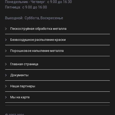
Понедельник - Четверг: с 9.00 до 16.30
Пятница: с 9.00 до 16.00
Выходной: Суббота, Воскресенье
Пескоструйная обработка металла
Безвоздушное распыление краски
Порошковое напыление металла
Главная страница
Документы
Наши партнеры
Мы на карте