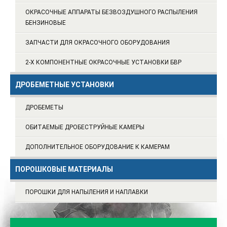
ОКРАСОЧНЫЕ АППАРАТЫ БЕЗВОЗДУШНОГО РАСПЫЛЕНИЯ
БЕНЗИНОВЫЕ
ЗАПЧАСТИ ДЛЯ ОКРАСОЧНОГО ОБОРУДОВАНИЯ
2-Х КОМПОНЕНТНЫЕ ОКРАСОЧНЫЕ УСТАНОВКИ БВР
ДРОБЕМЕТНЫЕ УСТАНОВКИ
ДРОБЕМЕТЫ
ОБИТАЕМЫЕ ДРОБЕСТРУЙНЫЕ КАМЕРЫ
ДОПОЛНИТЕЛЬНОЕ ОБОРУДОВАНИЕ К КАМЕРАМ
ПОРОШКОВЫЕ МАТЕРИАЛЫ
ПОРОШКИ ДЛЯ НАПЫЛЕНИЯ И НАПЛАВКИ