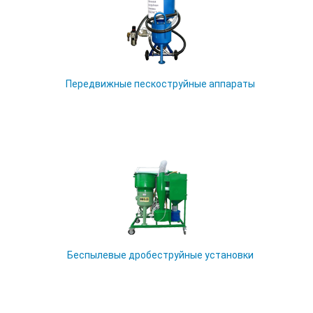
Передвижные пескоструйные аппараты
Беспылевые дробеструйные установки