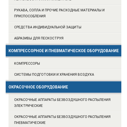
РУКАВА, СОПЛА И ПРОЧИЕ РАСХОДНЫЕ МАТЕРИАЛЫ И
ПРИСПОСОБЛЕНИЯ
СРЕДСТВА ИНДИВИДУАЛЬНОЙ ЗАЩИТЫ
АБРАЗИВЫ ДЛЯ ПЕСКОСТРУЯ
КОМПРЕССОРНОЕ И ПНЕВМАТИЧЕСКОЕ ОБОРУДОВАНИЕ
КОМПРЕССОРЫ
СИСТЕМЫ ПОДГОТОВКИ И ХРАНЕНИЯ ВОЗДУХА
ОКРАСОЧНОЕ ОБОРУДОВАНИЕ
ОКРАСОЧНЫЕ АППАРАТЫ БЕЗВОЗДУШНОГО РАСПЫЛЕНИЯ
ЭЛЕКТРИЧЕСКИЕ
ОКРАСОЧНЫЕ АППАРАТЫ БЕЗВОЗДУШНОГО РАСПЫЛЕНИЯ
ПНЕВМАТИЧЕСКИЕ