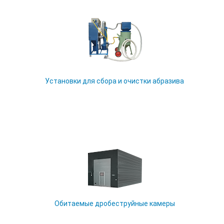
Установки для сбора и очистки абразива
Обитаемые дробеструйные камеры