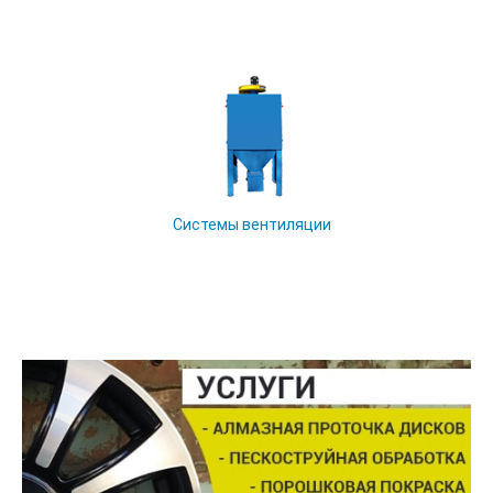
Системы вентиляции