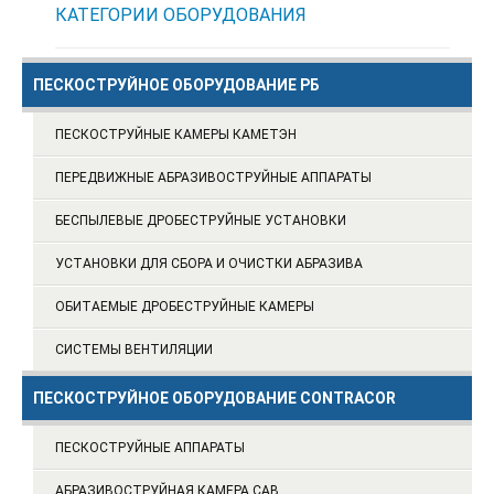
КАТЕГОРИИ
ОБОРУДОВАНИЯ
ПЕСКОСТРУЙНОЕ ОБОРУДОВАНИЕ РБ
ПЕСКОСТРУЙНЫЕ КАМЕРЫ КАМЕТЭН
ПЕРЕДВИЖНЫЕ АБРАЗИВОСТРУЙНЫЕ АППАРАТЫ
БЕСПЫЛЕВЫЕ ДРОБЕСТРУЙНЫЕ УСТАНОВКИ
УСТАНОВКИ ДЛЯ СБОРА И ОЧИСТКИ АБРАЗИВА
ОБИТАЕМЫЕ ДРОБЕСТРУЙНЫЕ КАМЕРЫ
СИСТЕМЫ ВЕНТИЛЯЦИИ
ПЕСКОСТРУЙНОЕ ОБОРУДОВАНИЕ CONTRACOR
ПЕСКОСТРУЙНЫЕ АППАРАТЫ
АБРАЗИВОСТРУЙНАЯ КАМЕРА CAB