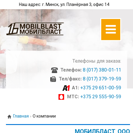
Наш адрес: г. Минск, ул. Планёрная 3, офис 14
Телефоны для заказа:
Телефон:
8 (017) 380-01-11
Тел/факс:
8 (017) 379-19-59
A1:
+375 29 651-00-59
МТС:
+375 29 555-90-59
Главная
О компании
МОБИЛБЛАСТ, ООО